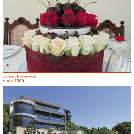
Sachsen, Niederwiesa
Anno 1900