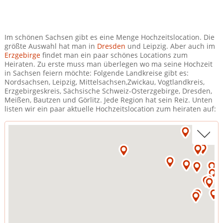
Im schönen Sachsen gibt es eine Menge Hochzeitslocation. Die
größte Auswahl hat man in
Dresden
und Leipzig. Aber auch im
Erzgebirge
findet man ein paar schönes Locations zum
Heiraten. Zu erste muss man überlegen wo ma seine Hochzeit
in Sachsen feiern möchte: Folgende Landkreise gibt es:
Nordsachsen, Leipzig, Mittelsachsen,Zwickau, Vogtlandkreis,
Erzgebirgeskreis, Sächsische Schweiz-Osterzgebirge, Dresden,
Meißen, Bautzen und Görlitz. Jede Region hat sein Reiz. Unten
listen wir ein paar aktuelle Hochzeitslocation zum heiraten auf: