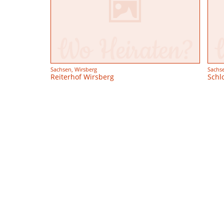
Sachsen, Wirsberg
Sachs
Reiterhof Wirsberg
Schl