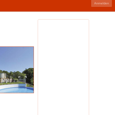
Anmelden