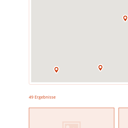
49 Ergebnisse