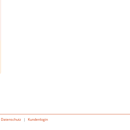
Datenschutz
|
Kundenlogin