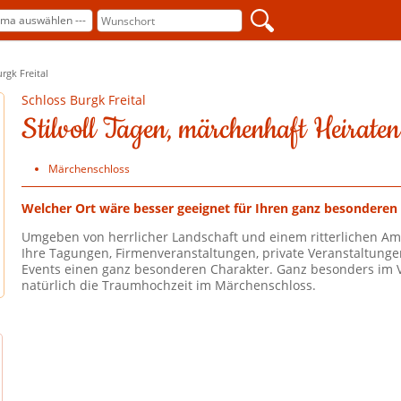
rgk Freital
Schloss Burgk Freital
Stilvoll Tagen, märchenhaft Heiraten
Märchenschloss
Welcher Ort wäre besser geeignet für Ihren ganz besonderen
Umgeben von herrlicher Landschaft und einem ritterlichen Am
Ihre Tagungen, Firmenveranstaltungen, private Veranstaltung
Events einen ganz besonderen Charakter. Ganz besonders im 
natürlich die Traumhochzeit im Märchenschloss.