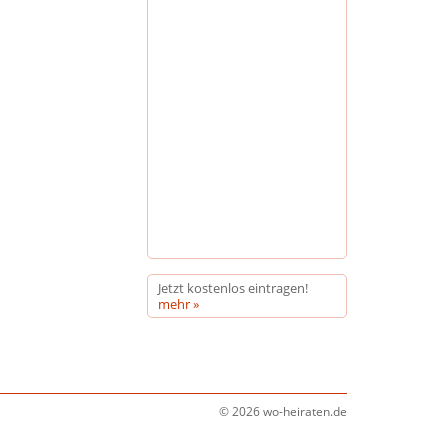
Jetzt kostenlos eintragen!
mehr »
© 2026 wo-heiraten.de