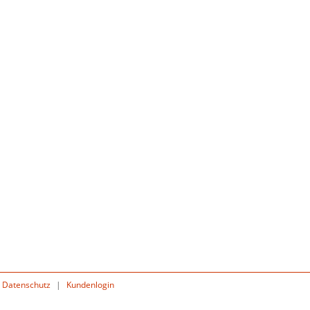
Datenschutz
|
Kundenlogin