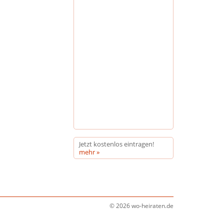
Jetzt kostenlos eintragen!
mehr »
© 2026 wo-heiraten.de