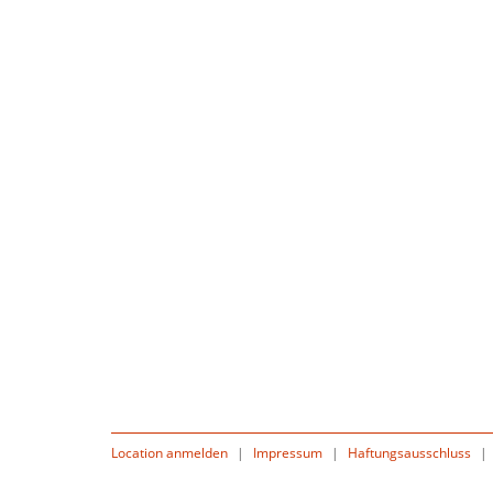
Location anmelden
|
Impressum
|
Haftungsausschluss
|