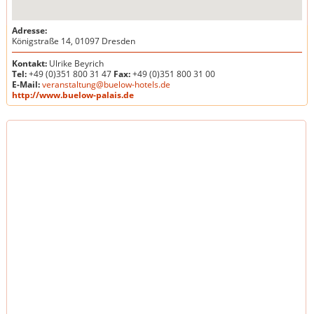
Adresse:
Königstraße 14, 01097 Dresden
Kontakt:
Ulrike Beyrich
Tel:
+49 (0)351 800 31 47
Fax:
+49 (0)351 800 31 00
E-Mail:
veranstaltung@buelow-hotels.de
http://www.buelow-palais.de