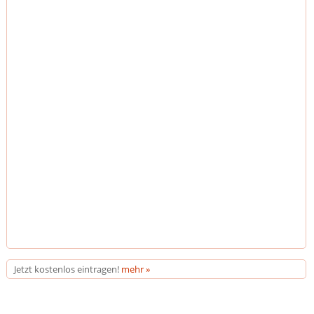
Jetzt kostenlos eintragen!
mehr »