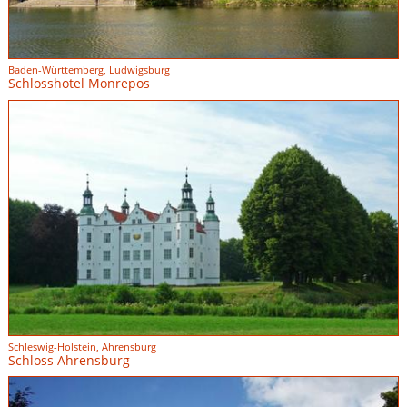
Baden-Württemberg, Ludwigsburg
Schlosshotel Monrepos
Schleswig-Holstein, Ahrensburg
Schloss Ahrensburg