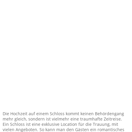
Die Hochzeit auf einem Schloss kommt keinen Behördengang
mehr gleich, sondern ist vielmehr eine traumhafte Zeitreise.
Ein Schloss ist eine exklusive Location für die Trauung, mit
vielen Angeboten. So kann man den Gästen ein romantisches