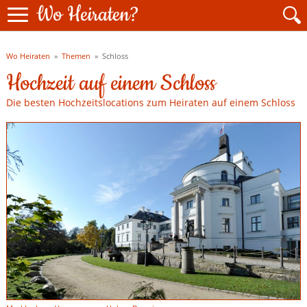
Wo Heiraten?
Wo Heiraten
»
Themen
»
Schloss
Hochzeit auf einem Schloss
Die besten Hochzeitslocations zum Heiraten auf einem Schloss