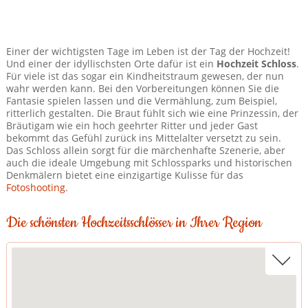
Einer der wichtigsten Tage im Leben ist der Tag der Hochzeit!
Und einer der idyllischsten Orte dafür ist ein
Hochzeit Schloss
.
Für viele ist das sogar ein Kindheitstraum gewesen, der nun
wahr werden kann. Bei den Vorbereitungen können Sie die
Fantasie spielen lassen und die Vermählung, zum Beispiel,
ritterlich gestalten. Die Braut fühlt sich wie eine Prinzessin, der
Bräutigam wie ein hoch geehrter Ritter und jeder Gast
bekommt das Gefühl zurück ins Mittelalter versetzt zu sein.
Das Schloss allein sorgt für die märchenhafte Szenerie, aber
auch die ideale Umgebung mit Schlossparks und historischen
Denkmälern bietet eine einzigartige Kulisse für das
Fotoshooting
.
Die schönsten Hochzeitsschlösser in Ihrer Region