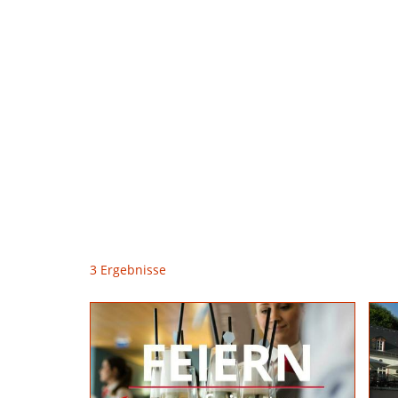
3 Ergebnisse