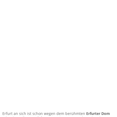
Erfurt an sich ist schon wegen dem berühmten
Erfurter Dom