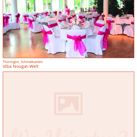
Thüringen, Schmalkalden
Viba Nougat-Welt