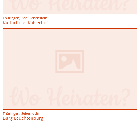
Thüringen, Bad Liebenstein
Kulturhotel Kaiserhof
Thüringen, Seitenroda
Burg Leuchtenburg