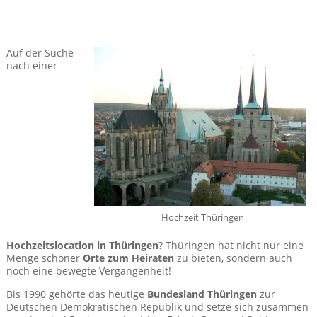
Auf der Suche
nach einer
Hochzeit Thüringen
Hochzeitslocation in Thüringen
? Thüringen hat nicht nur eine
Menge schöner
Orte zum Heiraten
zu bieten, sondern auch
noch eine bewegte Vergangenheit!
Bis 1990 gehörte das heutige
Bundesland Thüringen
zur
Deutschen Demokratischen Republik und setze sich zusammen