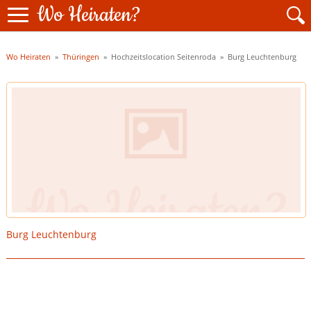
Wo Heiraten?
Wo Heiraten
»
Thüringen
» Hochzeitslocation Seitenroda »
Burg Leuchtenburg
Burg Leuchtenburg