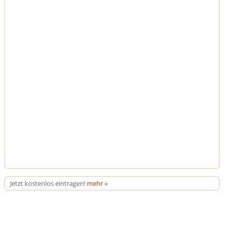
Jetzt kostenlos eintragen!
mehr »