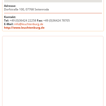
Adresse:
Dorfstraße 100, 07768 Seitenroda
Kontakt:
Tel:
+49 (0)36424 22258
Fax:
+49 (0)36424 78705
E-Mail:
info@leuchtenburg.de
http://www.leuchtenburg.de