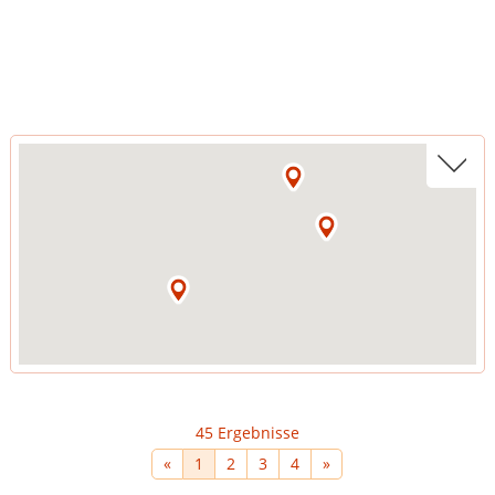
45 Ergebnisse
«
1
2
3
4
»