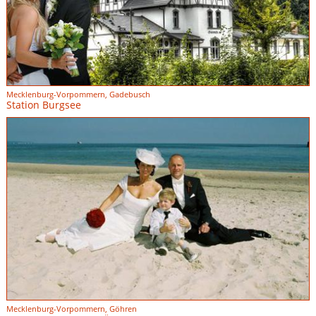
Mecklenburg-Vorpommern, Gadebusch
Station Burgsee
Mecklenburg-Vorpommern, Göhren