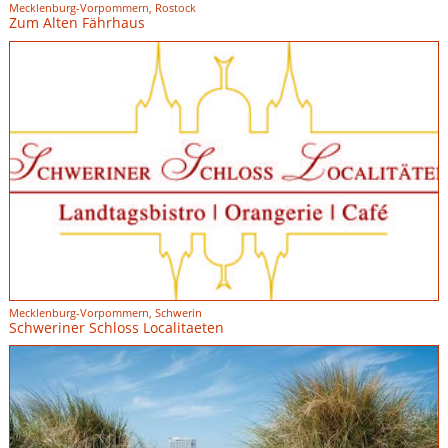
Mecklenburg-Vorpommern, Rostock
Zum Alten Fährhaus
Mecklenburg-Vorpommern, Schwerin
Schweriner Schloss Localitaeten