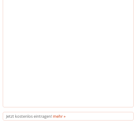
Jetzt kostenlos eintragen!
mehr »