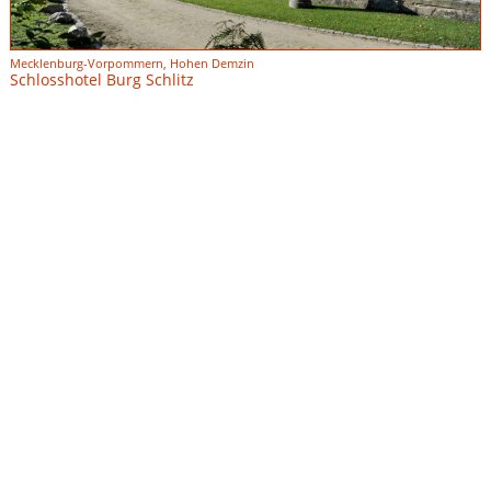
Mecklenburg-Vorpommern, Hohen Demzin
Schlosshotel Burg Schlitz