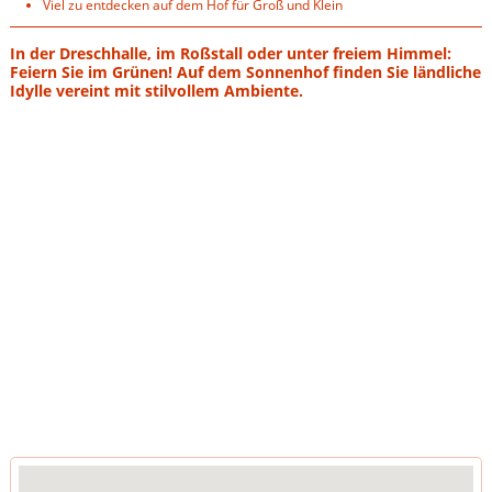
Viel zu entdecken auf dem Hof für Groß und Klein
In der Dreschhalle, im Roßstall oder unter freiem Himmel:
Feiern Sie im Grünen! Auf dem Sonnenhof finden Sie ländliche
Idylle vereint mit stilvollem Ambiente.