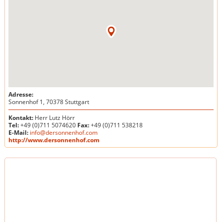
Adresse:
Sonnenhof 1, 70378 Stuttgart
Kontakt:
Herr Lutz Hörr
Tel:
+49 (0)711 5074620
Fax:
+49 (0)711 538218
E-Mail:
info@dersonnenhof.com
http://www.dersonnenhof.com