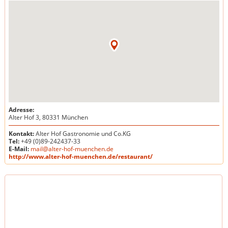
Adresse:
Alter Hof 3, 80331 München
Kontakt:
Alter Hof Gastronomie und Co.KG
Tel:
+49 (0)89-242437-33
E-Mail:
mail@alter-hof-muenchen.de
http://www.alter-hof-muenchen.de/restaurant/