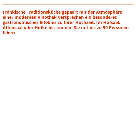
Fränkische Traditionsküche gepaart mit der Atmosphäre
einer modernen Vinothek versprechen ein besonderes
gastronomisches Erlebnis zu Ihrer Hochzeit. Im Hofsaal,
Affensaal oder Hofkeller, können Sie mit bis zu 90 Personen
feiern