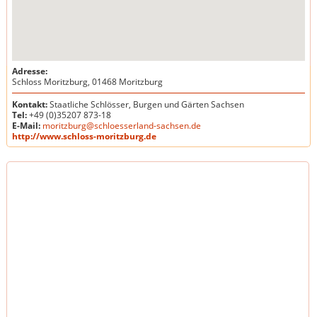
Adresse:
Schloss Moritzburg, 01468 Moritzburg
Kontakt:
Staatliche Schlösser, Burgen und Gärten Sachsen
Tel:
+49 (0)35207 873-18
E-Mail:
moritzburg@schloesserland-sachsen.de
http://www.schloss-moritzburg.de