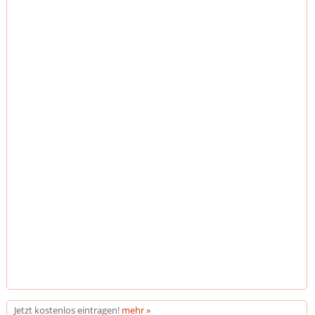
Jetzt kostenlos eintragen!
mehr »