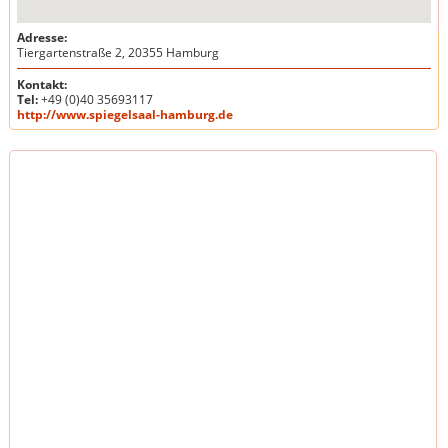
Adresse:
Tiergartenstraße 2, 20355 Hamburg
Kontakt:
Tel:
+49 (0)40 35693117
http://www.spiegelsaal-hamburg.de