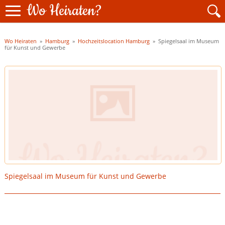
Wo Heiraten?
Wo Heiraten
»
Hamburg
»
Hochzeitslocation Hamburg
»
Spiegelsaal im Museum
für Kunst und Gewerbe
Spiegelsaal im Museum für Kunst und Gewerbe