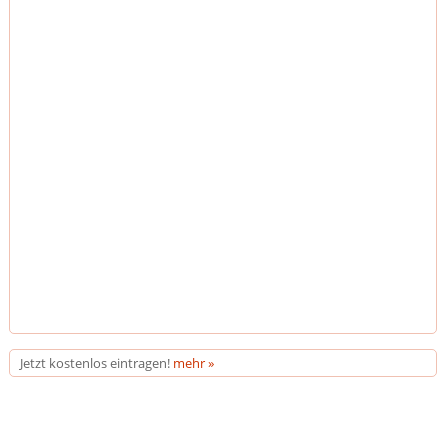
Jetzt kostenlos eintragen!
mehr »