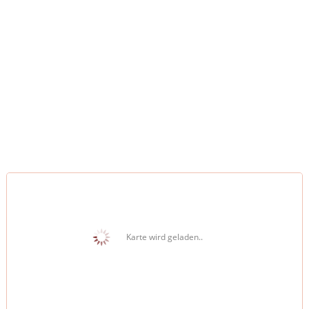
Karte wird geladen..