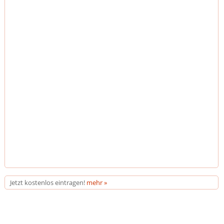
Jetzt kostenlos eintragen!
mehr »