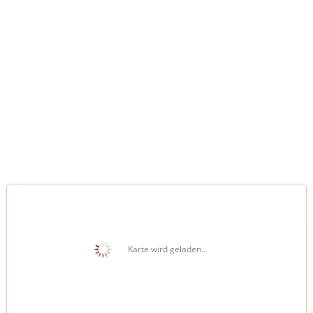
Karte wird geladen..