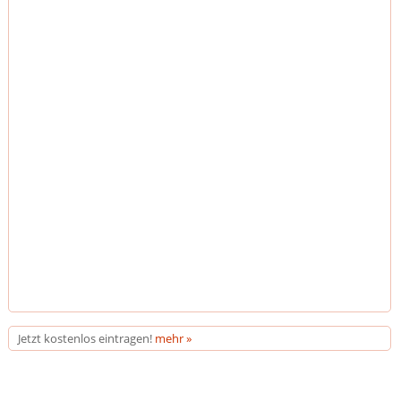
Jetzt kostenlos eintragen!
mehr »