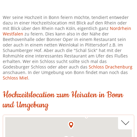
Wer seine Hochzeit in Bonn feiern möchte, tendiert entweder
dazu in einer Hochzeitslocation mit Blick auf den Rhein oder
mit Blick über den Rhein nach Köln, eigentlich ganz
Nordrhein
Westfalen
zu feiern. Dies kann also in der Nähe der
Beethovenhalle oder Bonner Oper in einem Restaurant sein
oder auch in einem netten Weinlokal in Plittersdorf z.B. im
Schaumberger Hof. Aber auch die "Schäl Sick" hat mit der
Rohmühle eine interessantes Restaurant am Ufer des Flußes
erhalten. Wer ein Schloss sucht sollte sich mal das
Godesburger Schloss oder aber auch das
Schloss Drachenburg
anschauen. In der Umgebung von Bonn findet man noch das
Schloss Miel
.
Hochzeitslocation zum Heiraten in Bonn
und Umgebung